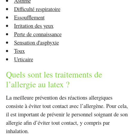
Asthme
Difficulté respiratoire
Essoufflement
Irritation des yeux
Perte de connaissance
Sensation d'asphyxie
Toux
Urticaire
Quels sont les traitements de
l’allergie au latex ?
La meilleure prévention des réactions allergiques
consiste à éviter tout contact avec l’allergène. Pour cela,
il est important de prévenir le personnel soignant de son
allergie afin d’éviter tout contact, y compris par
inhalation.