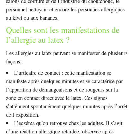
salons de coiffure et de l’industrie du caoutchouc, le
personnel nettoyant et encore les personnes allergiques
au kiwi ou aux bananes.
Quelles sont les manifestations de
l’allergie au latex ?
Les allergies au latex peuvent se manifester de plusieurs
façons :
L’urticaire de contact : cette manifestation se
manifeste après quelques minutes et se caractérise par
l’apparition de démangeaisons et de rougeurs sur la
zone en contact direct avec le latex. Ces signes
s’atténuent spontanément quelques minutes après l’arrêt
de l’exposition.
L’eczéma qu’on retrouve chez les adultes. Il s’agit
d’une réaction allergique retardée, observée après