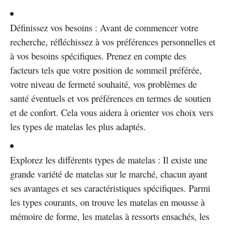
Définissez vos besoins : Avant de commencer votre
recherche, réfléchissez à vos préférences personnelles et
à vos besoins spécifiques. Prenez en compte des
facteurs tels que votre position de sommeil préférée,
votre niveau de fermeté souhaité, vos problèmes de
santé éventuels et vos préférences en termes de soutien
et de confort. Cela vous aidera à orienter vos choix vers
les types de matelas les plus adaptés.
Explorez les différents types de matelas : Il existe une
grande variété de matelas sur le marché, chacun ayant
ses avantages et ses caractéristiques spécifiques. Parmi
les types courants, on trouve les matelas en mousse à
mémoire de forme, les matelas à ressorts ensachés, les