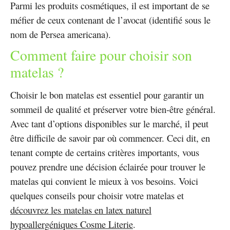
Parmi les produits cosmétiques, il est important de se
méfier de ceux contenant de l’avocat (identifié sous le
nom de Persea americana).
Comment faire pour choisir son
matelas ?
Choisir le bon matelas est essentiel pour garantir un
sommeil de qualité et préserver votre bien-être général.
Avec tant d’options disponibles sur le marché, il peut
être difficile de savoir par où commencer. Ceci dit, en
tenant compte de certains critères importants, vous
pouvez prendre une décision éclairée pour trouver le
matelas qui convient le mieux à vos besoins. Voici
quelques conseils pour choisir votre matelas et
découvrez les matelas en latex naturel
hypoallergéniques Cosme Literie
.