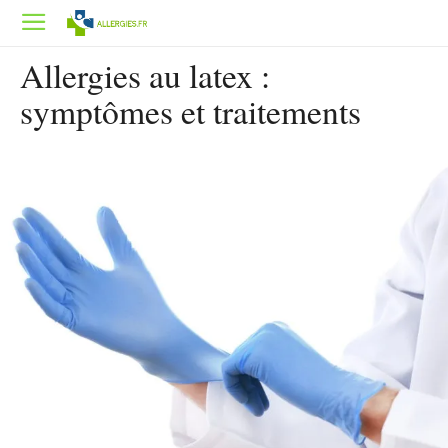
Allergies au latex :
symptômes et traitements