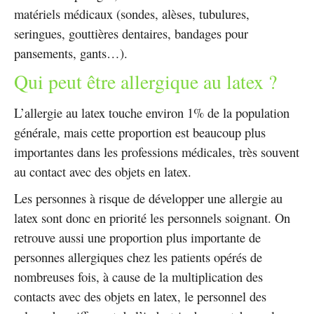
matériels médicaux (sondes, alèses, tubulures,
seringues, gouttières dentaires, bandages pour
pansements, gants…).
Qui peut être allergique au latex ?
L’allergie au latex touche environ 1% de la population
générale, mais cette proportion est beaucoup plus
importantes dans les professions médicales, très souvent
au contact avec des objets en latex.
Les personnes à risque de développer une allergie au
latex sont donc en priorité les personnels soignant. On
retrouve aussi une proportion plus importante de
personnes allergiques chez les patients opérés de
nombreuses fois, à cause de la multiplication des
contacts avec des objets en latex, le personnel des