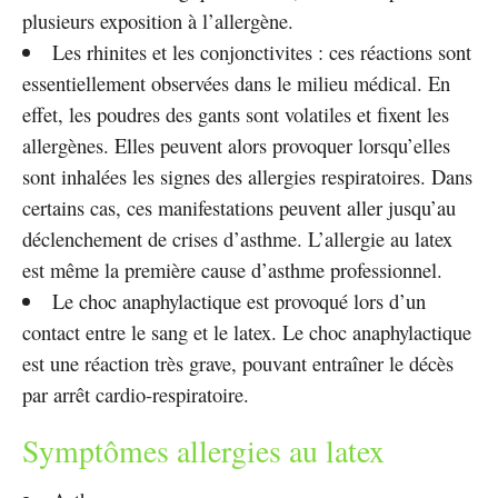
plusieurs exposition à l’allergène.
Les rhinites et les conjonctivites : ces réactions sont
essentiellement observées dans le milieu médical. En
effet, les poudres des gants sont volatiles et fixent les
allergènes. Elles peuvent alors provoquer lorsqu’elles
sont inhalées les signes des allergies respiratoires. Dans
certains cas, ces manifestations peuvent aller jusqu’au
déclenchement de crises d’asthme. L’allergie au latex
est même la première cause d’asthme professionnel.
Le choc anaphylactique est provoqué lors d’un
contact entre le sang et le latex. Le choc anaphylactique
est une réaction très grave, pouvant entraîner le décès
par arrêt cardio-respiratoire.
Symptômes allergies au latex