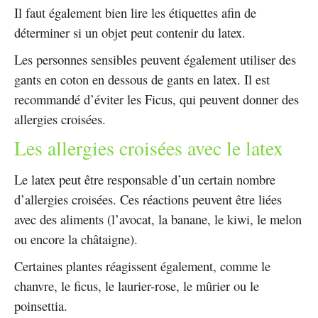
Il faut également bien lire les étiquettes afin de
déterminer si un objet peut contenir du latex.
Les personnes sensibles peuvent également utiliser des
gants en coton en dessous de gants en latex. Il est
recommandé d’éviter les Ficus, qui peuvent donner des
allergies croisées.
Les allergies croisées avec le latex
Le latex peut être responsable d’un certain nombre
d’allergies croisées. Ces réactions peuvent être liées
avec des aliments (l’avocat, la banane, le kiwi, le melon
ou encore la châtaigne).
Certaines plantes réagissent également, comme le
chanvre, le ficus, le laurier-rose, le mûrier ou le
poinsettia.