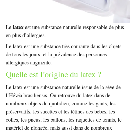
latex
Le
est une substance naturelle responsable de plus
en plus d’allergies.
Le latex est une substance très courante dans les objets
de tous les jours, et la prévalence des personnes
allergiques augmente.
Quelle est l’origine du latex ?
Le latex est une substance naturelle issue de la sève de
l’Hévéa brasiliensis. On retrouve du latex dans de
nombreux objets du quotidien, comme les gants, les
préservatifs, les sucettes et les tétines des bébés, les
colles, les pneus, les ballons, les raquettes de tennis, le
matériel de plongée, mais aussi dans de nombreux